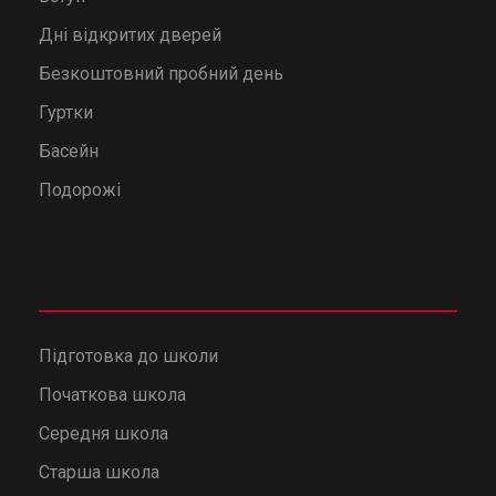
Дні відкритих дверей
Безкоштовний пробний день
Гуртки
Басейн
Подорожі
Підготовка до школи
Початкова школа
Середня школа
Старша школа