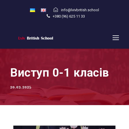
info@lvivbritish.school
+380 (96) 625 11 33
Виступ 0-1 класів
20.03.2025