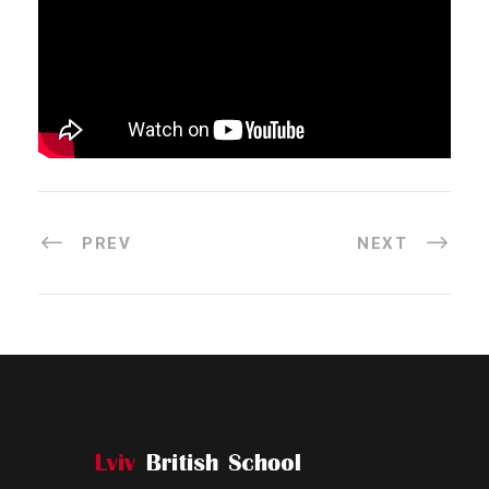
PREV
NEXT