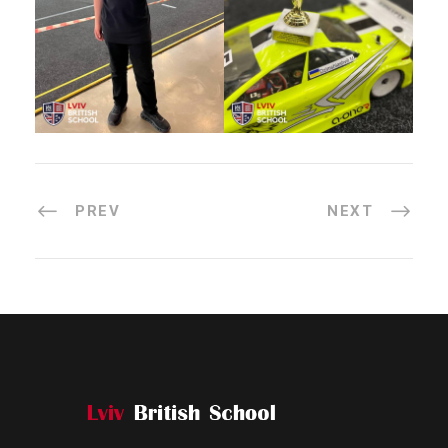
PREV
NEXT