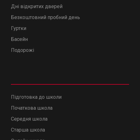
Дні відкритих дверей
Безкоштовний пробний день
Гуртки
Басейн
Подорожі
Підготовка до школи
Початкова школа
Середня школа
Старша школа