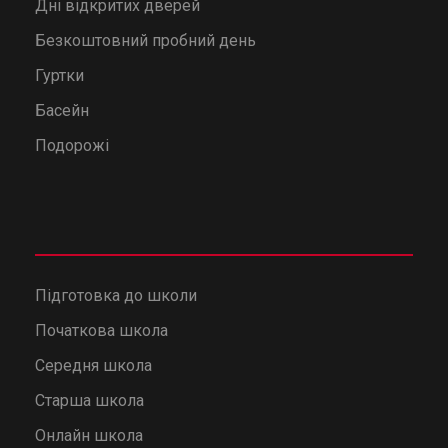
Дні відкритих дверей
Безкоштовний пробний день
Гуртки
Басейн
Подорожі
Підготовка до школи
Початкова школа
Середня школа
Старша школа
Онлайн школа