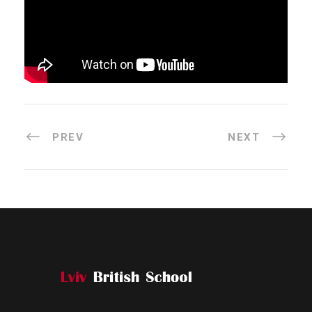
PREV
NEXT