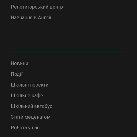
Репетиторський центр
Навчання в Англії
Новини
Події
Шкільні проєкти
Шкільне кафе
Шкільний автобус
Стати меценатом
Робота у нас